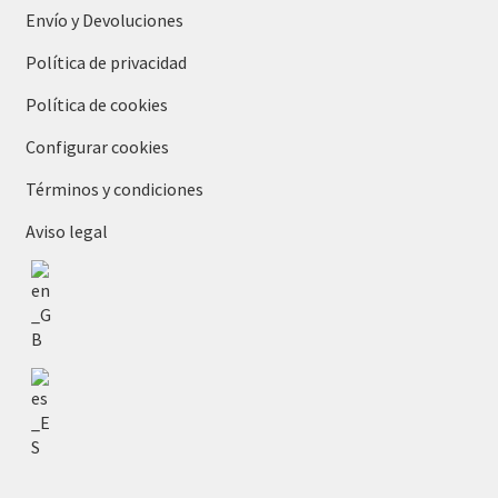
Envío y Devoluciones
Política de privacidad
Política de cookies
Configurar cookies
Términos y condiciones
Aviso legal