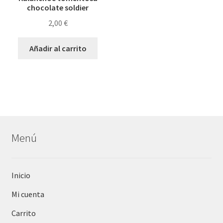
chocolate soldier
2,00
€
Añadir al carrito
Menú
Inicio
Mi cuenta
Carrito