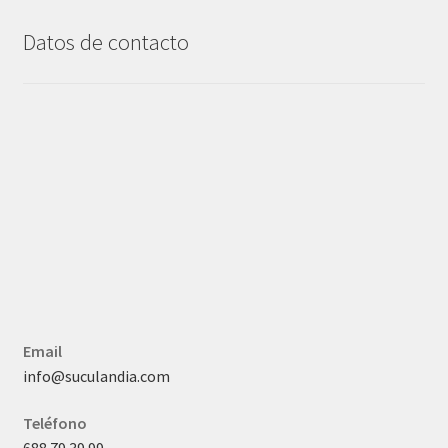
Datos de contacto
Email
info@suculandia.com
Teléfono