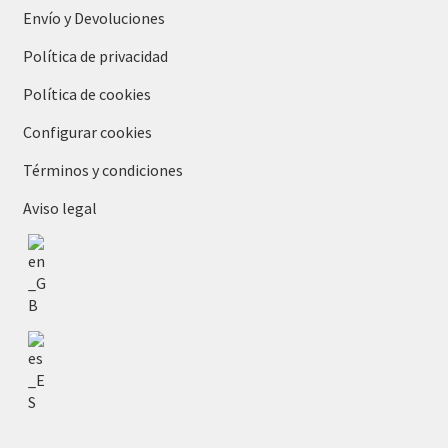
Envío y Devoluciones
Política de privacidad
Política de cookies
Configurar cookies
Términos y condiciones
Aviso legal