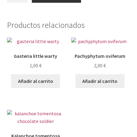
cantidad
Productos relacionados
Gasteria little warty
Pachyphytum oviferum
1,00
€
2,00
€
Añadir al carrito
Añadir al carrito
Kalanchoe tomentosa