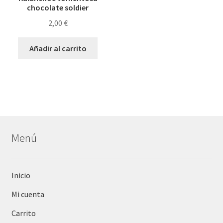
chocolate soldier
2,00
€
Añadir al carrito
Menú
Inicio
Mi cuenta
Carrito