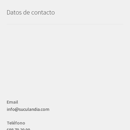
Datos de contacto
Email
info@suculandia.com
Teléfono