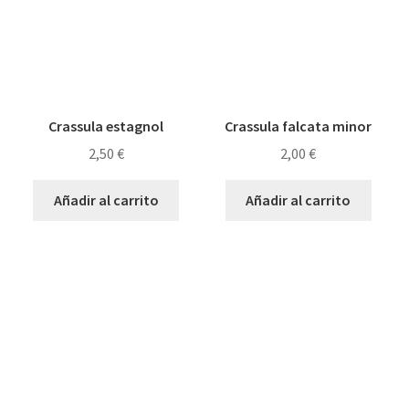
Crassula estagnol
Crassula falcata minor
2,50
€
2,00
€
Añadir al carrito
Añadir al carrito