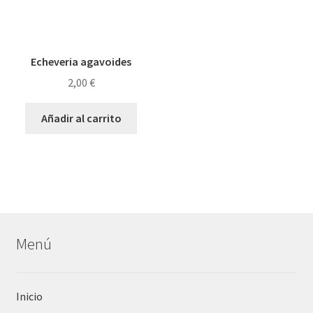
Echeveria agavoides
2,00
€
Añadir al carrito
Menú
Inicio