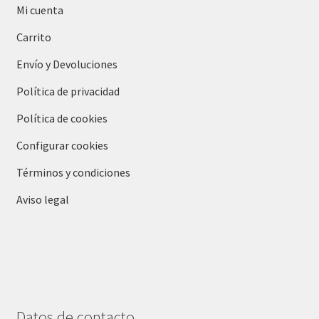
Mi cuenta
Carrito
Envío y Devoluciones
Política de privacidad
Política de cookies
Configurar cookies
Términos y condiciones
Aviso legal
Datos de contacto