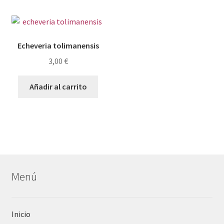
Echeveria tolimanensis
3,00
€
Añadir al carrito
Menú
Inicio