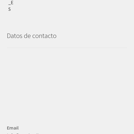
Datos de contacto
Email