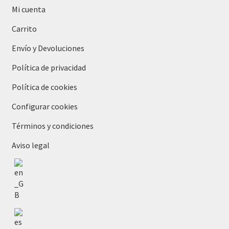
Mi cuenta
Carrito
Envío y Devoluciones
Política de privacidad
Política de cookies
Configurar cookies
Términos y condiciones
Aviso legal