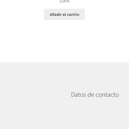
2,00
€
Añadir al carrito
Datos de contacto