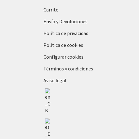
Carrito
Envío y Devoluciones
Política de privacidad
Política de cookies
Configurar cookies
Términos y condiciones
Aviso legal