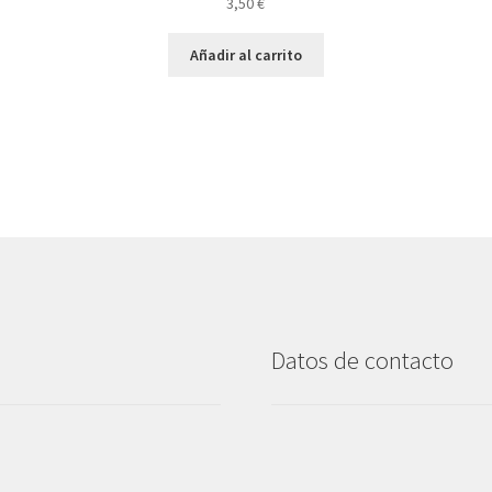
3,50
€
Añadir al carrito
Datos de contacto