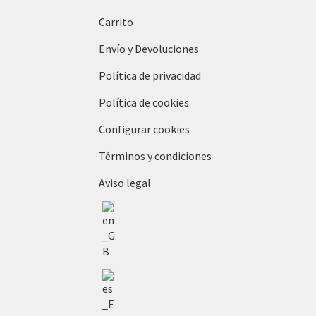
Carrito
Envío y Devoluciones
Política de privacidad
Política de cookies
Configurar cookies
Términos y condiciones
Aviso legal