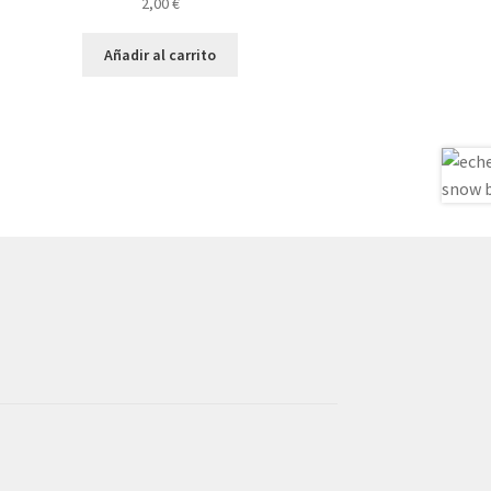
2,00
€
Añadir al carrito