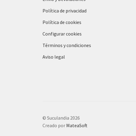
Política de privacidad
Política de cookies
Configurar cookies
Términos y condiciones
Aviso legal
© Suculandia 2026
Creado por
MateaSoft