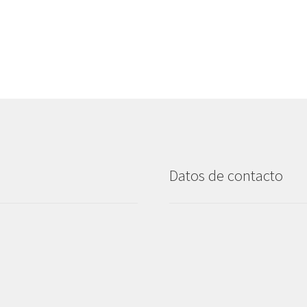
Datos de contacto