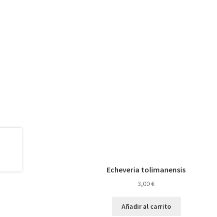
Echeveria tolimanensis
3,00
€
Añadir al carrito