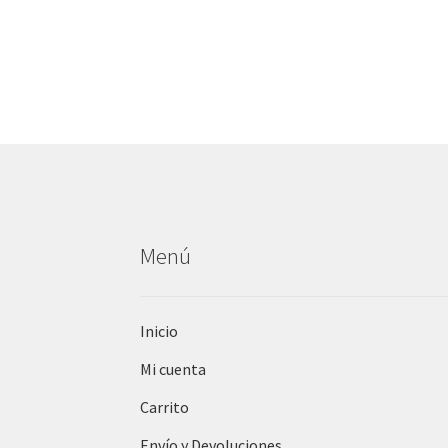
Menú
Inicio
Mi cuenta
Carrito
Envío y Devoluciones