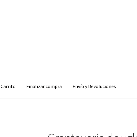
Carrito
Finalizar compra
Envío y Devoluciones