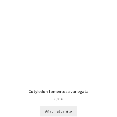
Cotyledon tomentosa variegata
2,00
€
Añadir al carrito