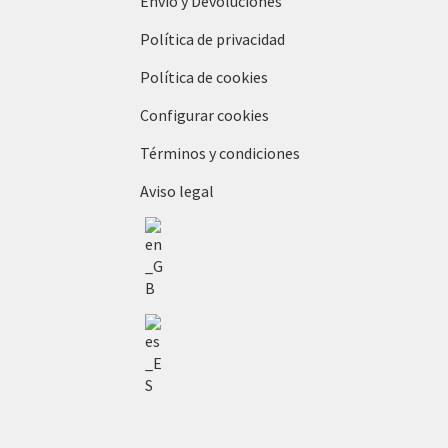
Envío y Devoluciones
Política de privacidad
Política de cookies
Configurar cookies
Términos y condiciones
Aviso legal