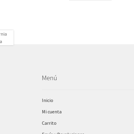
Menú
Inicio
Mi cuenta
Carrito