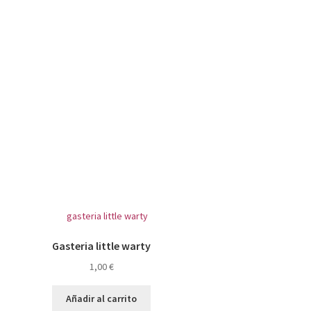
Gasteria little warty
1,00
€
Añadir al carrito