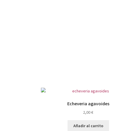
Echeveria agavoides
2,00
€
Añadir al carrito