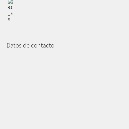
Datos de contacto