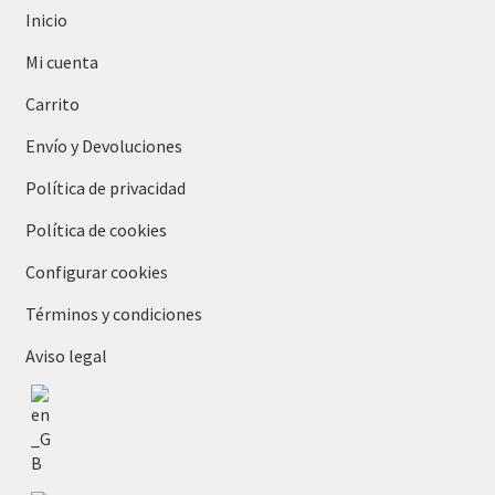
Inicio
Mi cuenta
Carrito
Envío y Devoluciones
Política de privacidad
Política de cookies
Configurar cookies
Términos y condiciones
Aviso legal