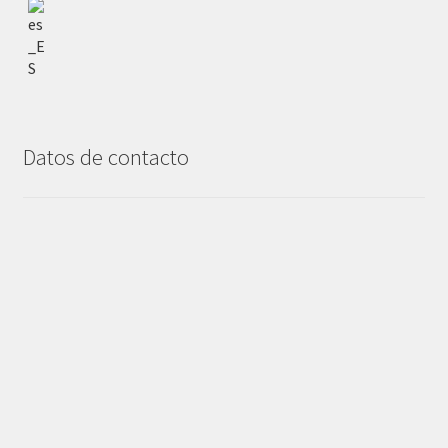
Datos de contacto