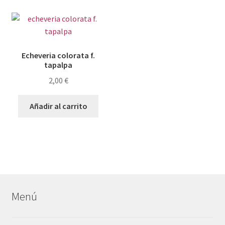
Echeveria colorata f.
tapalpa
2,00
€
Añadir al carrito
Menú