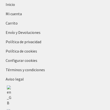
Inicio
Mi cuenta
Carrito
Envío y Devoluciones
Política de privacidad
Política de cookies
Configurar cookies
Términos y condiciones
Aviso legal