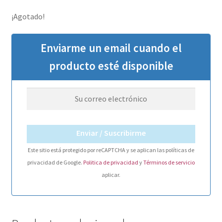
¡Agotado!
Enviarme un email cuando el
producto esté disponible
Enviar / Suscribirme
Este sitio está protegido por reCAPTCHA y se aplican las políticas de
privacidad de Google.
Politica de privacidad
y
Términos de servicio
aplicar.