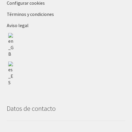
Configurar cookies
Términos y condiciones
Aviso legal
Datos de contacto