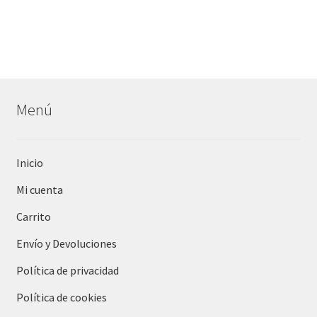
Menú
Inicio
Mi cuenta
Carrito
Envío y Devoluciones
Política de privacidad
Política de cookies