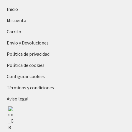
Inicio
Mi cuenta
Carrito
Envío y Devoluciones
Política de privacidad
Política de cookies
Configurar cookies
Términos y condiciones
Aviso legal