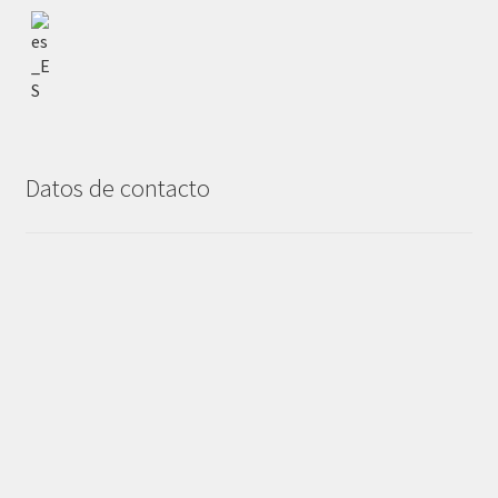
Datos de contacto