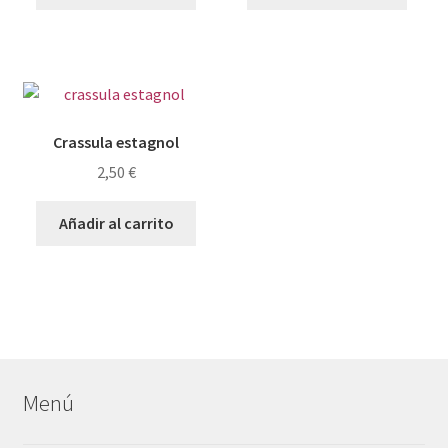
Crassula estagnol
2,50
€
Añadir al carrito
Menú