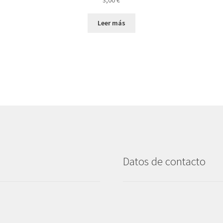
Leer más
Datos de contacto