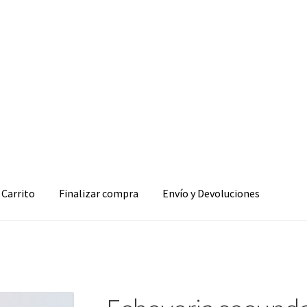
Carrito
Finalizar compra
Envío y Devoluciones