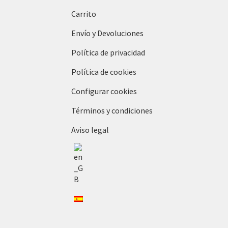
Carrito
Envío y Devoluciones
Política de privacidad
Política de cookies
Configurar cookies
Términos y condiciones
Aviso legal