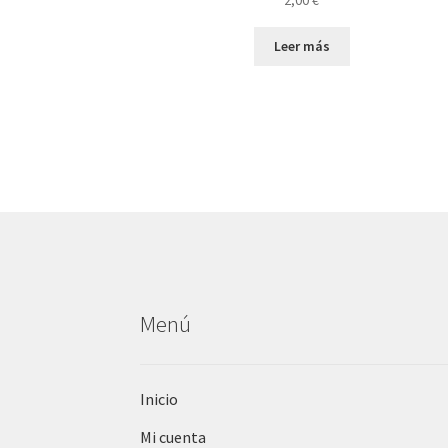
Leer más
Menú
Inicio
Mi cuenta