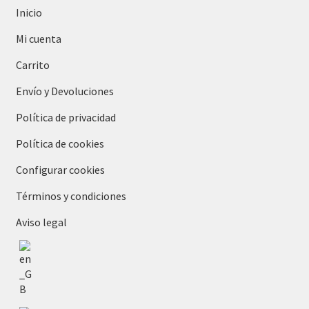
Inicio
Mi cuenta
Carrito
Envío y Devoluciones
Política de privacidad
Política de cookies
Configurar cookies
Términos y condiciones
Aviso legal