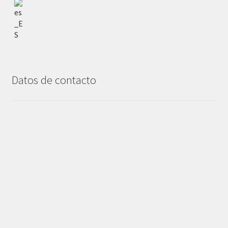
Datos de contacto