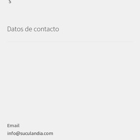
Datos de contacto
Email
info@suculandia.com