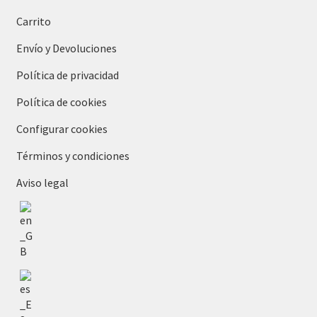
Carrito
Envío y Devoluciones
Política de privacidad
Política de cookies
Configurar cookies
Términos y condiciones
Aviso legal