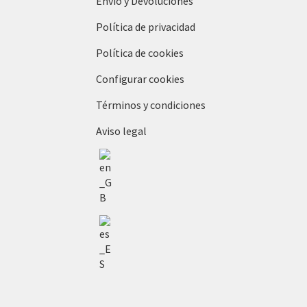
Envío y Devoluciones
Política de privacidad
Política de cookies
Configurar cookies
Términos y condiciones
Aviso legal