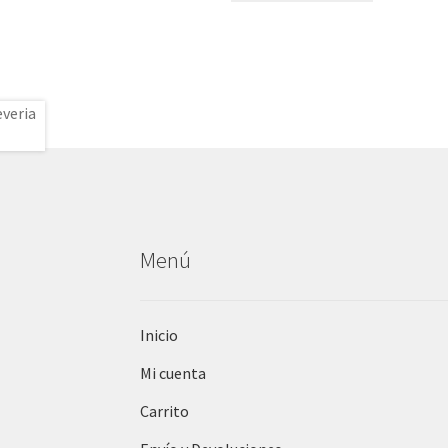
Menú
Inicio
Mi cuenta
Carrito