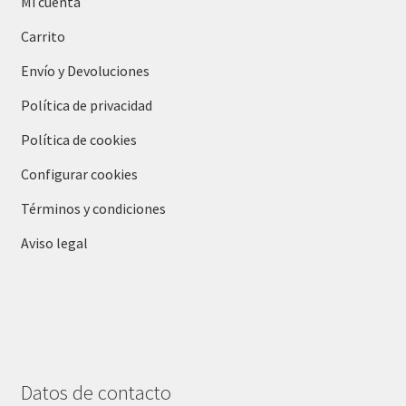
Mi cuenta
Carrito
Envío y Devoluciones
Política de privacidad
Política de cookies
Configurar cookies
Términos y condiciones
Aviso legal
Datos de contacto