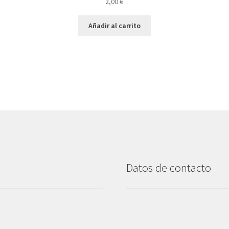
2,00
€
Añadir al carrito
Datos de contacto