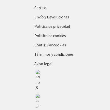
Carrito
Envío y Devoluciones
Política de privacidad
Política de cookies
Configurar cookies
Términos y condiciones
Aviso legal