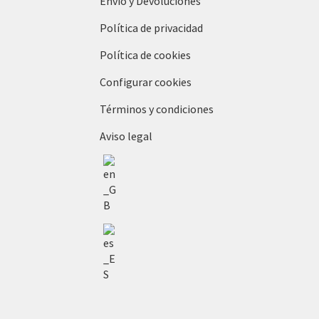
Envío y Devoluciones
Política de privacidad
Política de cookies
Configurar cookies
Términos y condiciones
Aviso legal