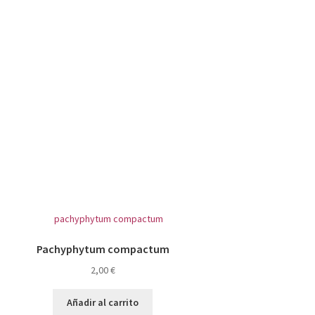
Pachyphytum compactum
2,00
€
Añadir al carrito