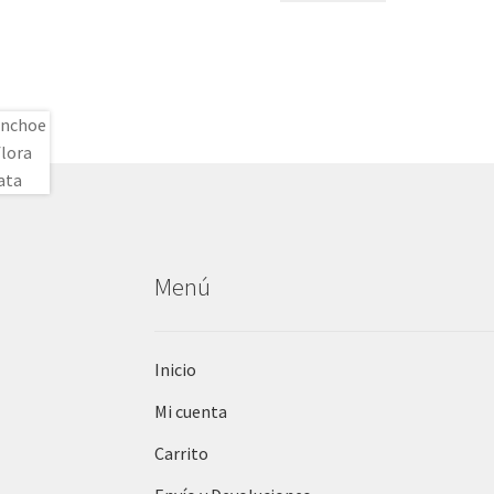
Menú
Inicio
Mi cuenta
Carrito