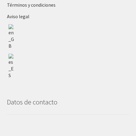
Términos y condiciones
Aviso legal
Datos de contacto