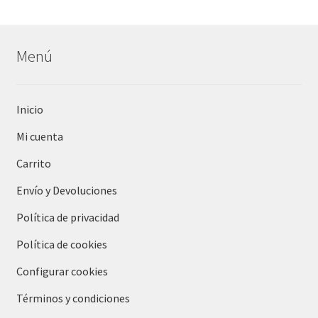
Menú
Inicio
Mi cuenta
Carrito
Envío y Devoluciones
Política de privacidad
Política de cookies
Configurar cookies
Términos y condiciones