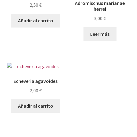
Adromischus marianae
2,50
€
herrei
3,00
€
Añadir al carrito
Leer más
Echeveria agavoides
2,00
€
Añadir al carrito