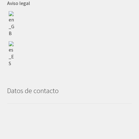
Aviso legal
Datos de contacto