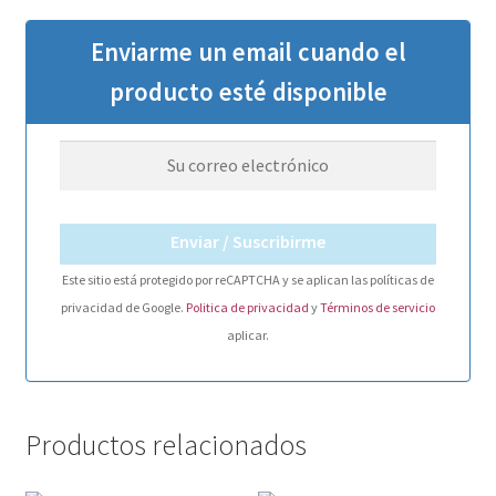
Enviarme un email cuando el
producto esté disponible
Enviar / Suscribirme
Este sitio está protegido por reCAPTCHA y se aplican las políticas de
privacidad de Google.
Politica de privacidad
y
Términos de servicio
aplicar.
Productos relacionados