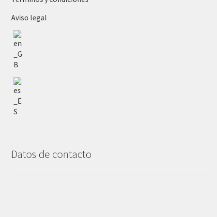
Aviso legal
Datos de contacto