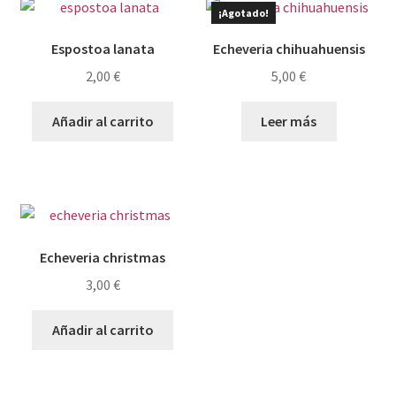
¡Agotado!
Espostoa lanata
Echeveria chihuahuensis
2,00
€
5,00
€
Añadir al carrito
Leer más
Echeveria christmas
3,00
€
Añadir al carrito