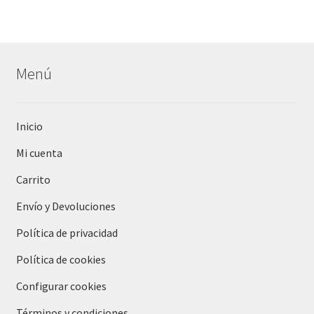
Menú
Inicio
Mi cuenta
Carrito
Envío y Devoluciones
Política de privacidad
Política de cookies
Configurar cookies
Términos y condiciones