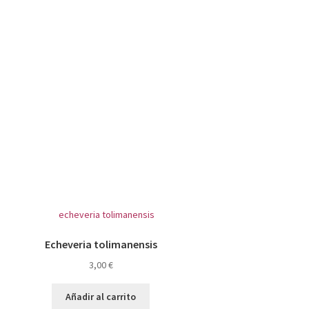
Echeveria tolimanensis
3,00
€
Añadir al carrito