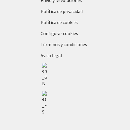
Envío y Devoluciones
Política de privacidad
Política de cookies
Configurar cookies
Términos y condiciones
Aviso legal