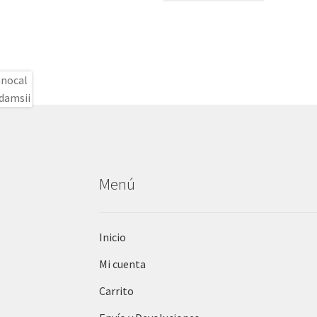
Menú
Inicio
Mi cuenta
Carrito