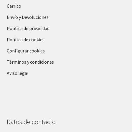
Carrito
Envío y Devoluciones
Política de privacidad
Política de cookies
Configurar cookies
Términos y condiciones
Aviso legal
Datos de contacto