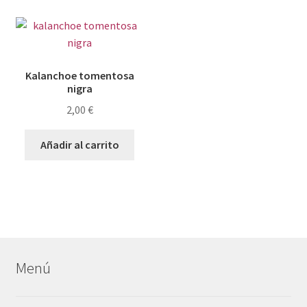
Kalanchoe tomentosa
nigra
2,00
€
Añadir al carrito
Menú