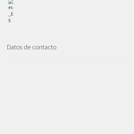
Datos de contacto