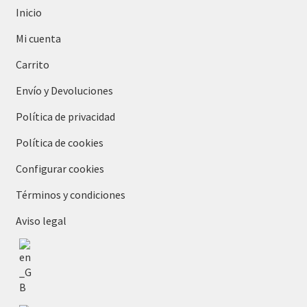
Inicio
Mi cuenta
Carrito
Envío y Devoluciones
Política de privacidad
Política de cookies
Configurar cookies
Términos y condiciones
Aviso legal