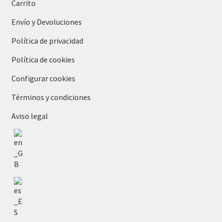
Carrito
Envío y Devoluciones
Política de privacidad
Política de cookies
Configurar cookies
Términos y condiciones
Aviso legal