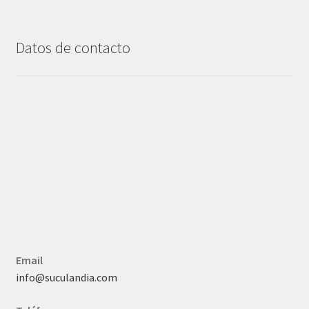
Datos de contacto
Email
info@suculandia.com