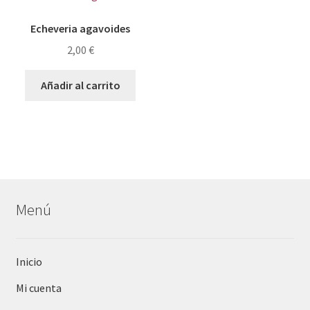
Echeveria agavoides
2,00
€
Añadir al carrito
Menú
Inicio
Mi cuenta