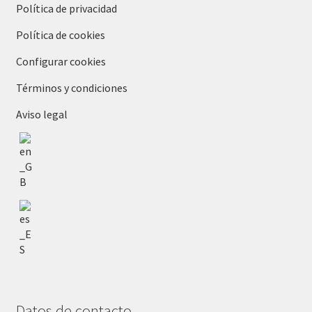
Política de privacidad
Política de cookies
Configurar cookies
Términos y condiciones
Aviso legal
Datos de contacto