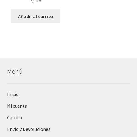
2,00
€
Añadir al carrito
Menú
Inicio
Mi cuenta
Carrito
Envío y Devoluciones