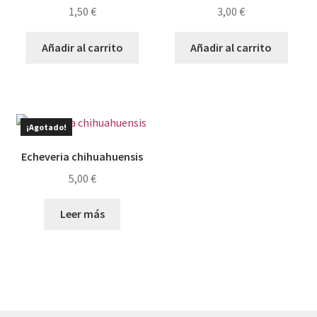
1,50
€
3,00
€
Añadir al carrito
Añadir al carrito
¡Agotado!
Echeveria chihuahuensis
5,00
€
Leer más