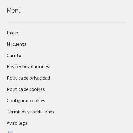
Menú
Inicio
Mi cuenta
Carrito
Envío y Devoluciones
Política de privacidad
Política de cookies
Configurar cookies
Términos y condiciones
Aviso legal