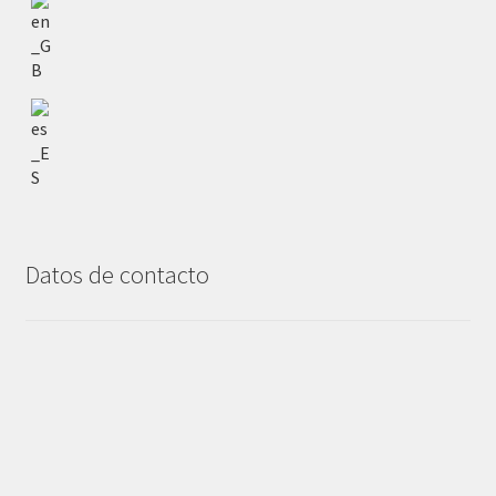
Datos de contacto