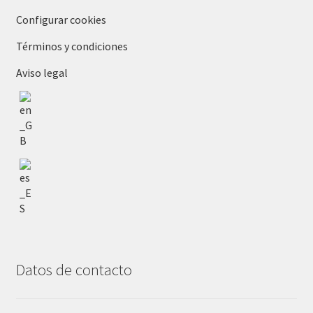
Configurar cookies
Términos y condiciones
Aviso legal
Datos de contacto