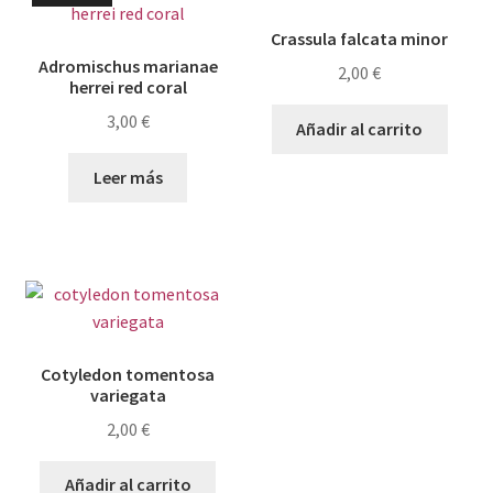
Crassula falcata minor
Adromischus marianae
2,00
€
herrei red coral
3,00
€
Añadir al carrito
Leer más
Cotyledon tomentosa
variegata
2,00
€
Añadir al carrito