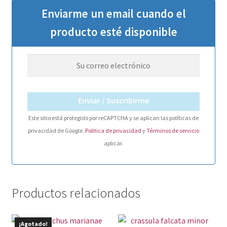
Enviarme un email cuando el
producto esté disponible
Enviar / Suscribirme
Este sitio está protegido por reCAPTCHA y se aplican las políticas de
privacidad de Google.
Politica de privacidad
y
Términos de servicio
aplicar.
Productos relacionados
¡Agotado!