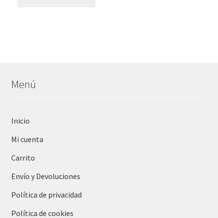
Menú
Inicio
Mi cuenta
Carrito
Envío y Devoluciones
Política de privacidad
Política de cookies