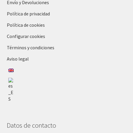
Envío y Devoluciones
Política de privacidad
Política de cookies
Configurar cookies
Términos y condiciones
Aviso legal
Datos de contacto