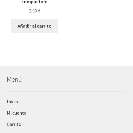
compactum
2,00
€
Añadir al carrito
Menú
Inicio
Mi cuenta
Carrito