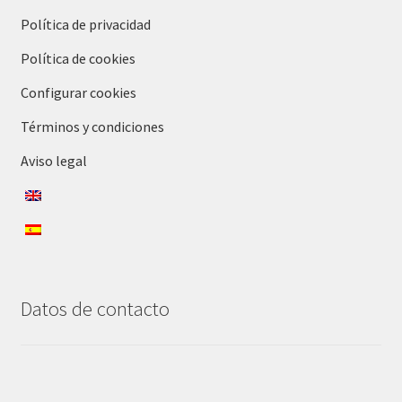
Política de privacidad
Política de cookies
Configurar cookies
Términos y condiciones
Aviso legal
Datos de contacto