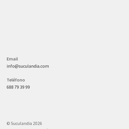
Email
info@suculandia.com
Teléfono
688 79 39 99
© Suculandia 2026