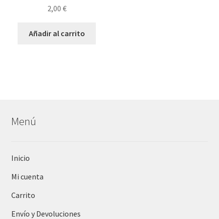
2,00
€
Añadir al carrito
Menú
Inicio
Mi cuenta
Carrito
Envío y Devoluciones