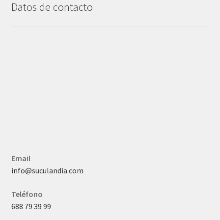
Datos de contacto
Email
info@suculandia.com
Teléfono
688 79 39 99