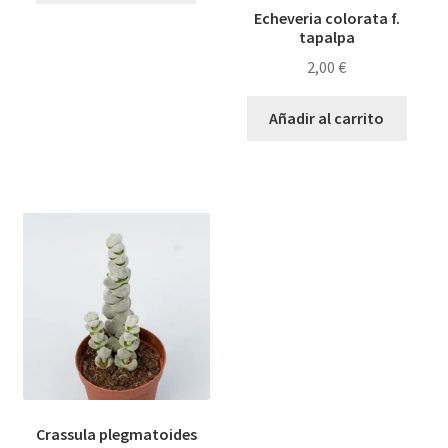
Echeveria colorata f.
tapalpa
2,00
€
Añadir al carrito
Crassula plegmatoides