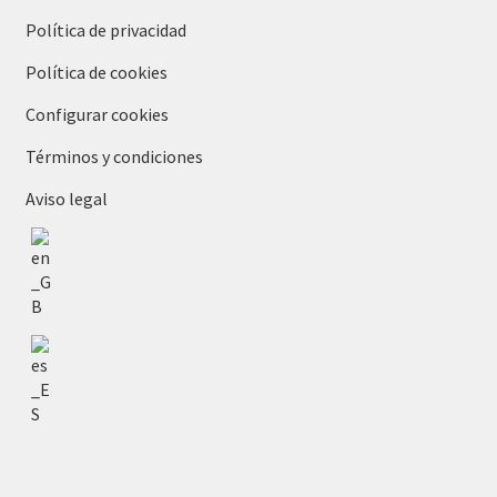
Política de privacidad
Política de cookies
Configurar cookies
Términos y condiciones
Aviso legal