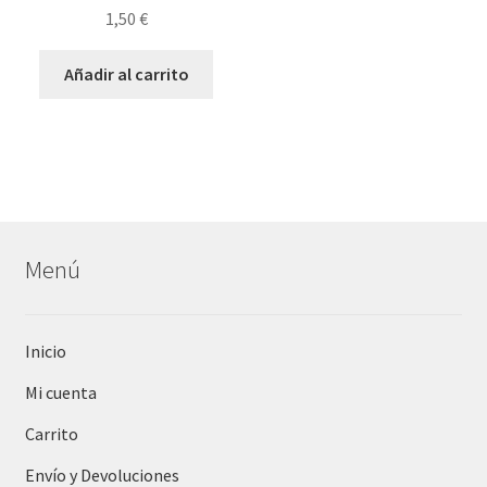
1,50
€
Añadir al carrito
Menú
Inicio
Mi cuenta
Carrito
Envío y Devoluciones