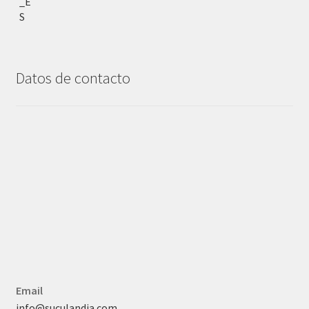
Datos de contacto
Email
info@suculandia.com