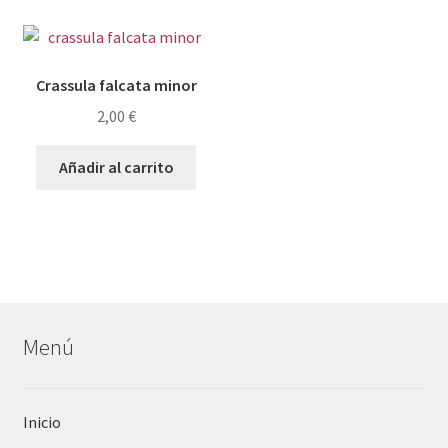
Crassula falcata minor
2,00
€
Añadir al carrito
Menú
Inicio