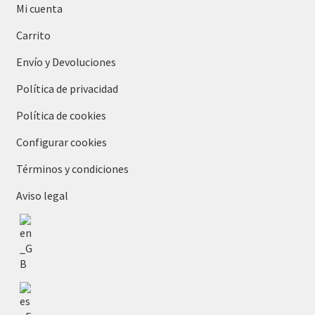
Mi cuenta
Carrito
Envío y Devoluciones
Política de privacidad
Política de cookies
Configurar cookies
Términos y condiciones
Aviso legal