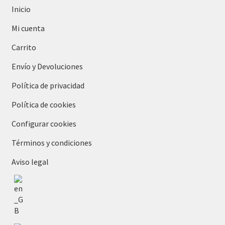
Inicio
Mi cuenta
Carrito
Envío y Devoluciones
Política de privacidad
Política de cookies
Configurar cookies
Términos y condiciones
Aviso legal