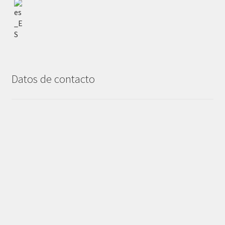
Datos de contacto