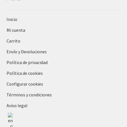
Inicio
Mi cuenta
Carrito
Envío y Devoluciones
Política de privacidad
Política de cookies
Configurar cookies
Términos y condiciones
Aviso legal