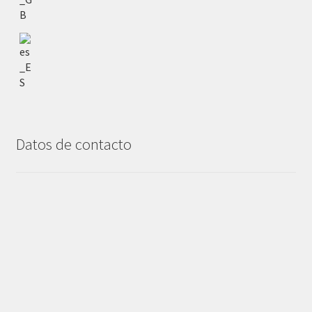
Datos de contacto