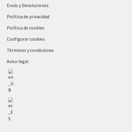
Envío y Devoluciones
Política de privacidad
Política de cookies
Configurar cookies
Términos y condiciones
Aviso legal