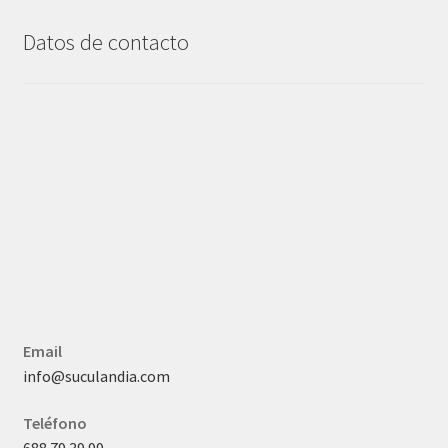
Datos de contacto
Email
info@suculandia.com
Teléfono