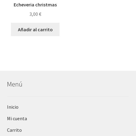
Echeveria christmas
3,00
€
Añadir al carrito
Menú
Inicio
Mi cuenta
Carrito