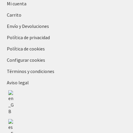
Mi cuenta
Carrito
Envío y Devoluciones
Política de privacidad
Política de cookies
Configurar cookies
Términos y condiciones
Aviso legal