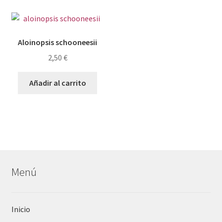
Aloinopsis schooneesii
2,50
€
Añadir al carrito
Menú
Inicio