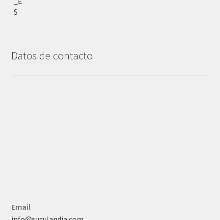
Datos de contacto
Email
info@suculandia.com