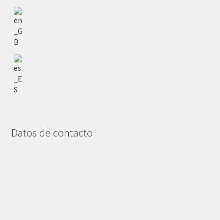
Datos de contacto