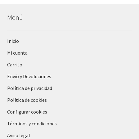
Menú
Inicio
Mi cuenta
Carrito
Envío y Devoluciones
Política de privacidad
Política de cookies
Configurar cookies
Términos y condiciones
Aviso legal